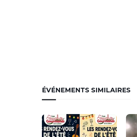
ÉVÉNEMENTS SIMILAIRES