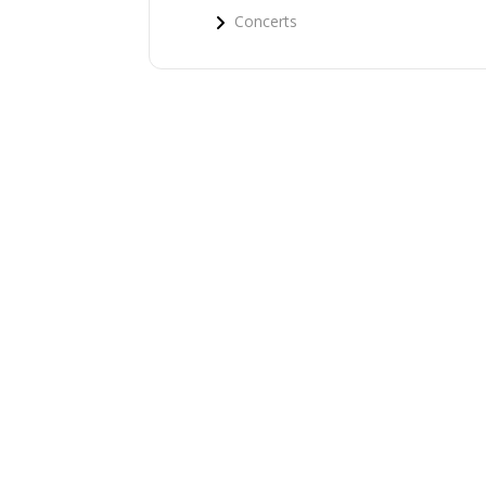
Concerts