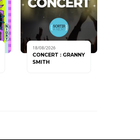
18/08/2026
CONCERT : GRANNY
SMITH