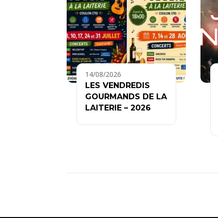
14/08/2026
LES VENDREDIS
GOURMANDS DE LA
LAITERIE – 2026