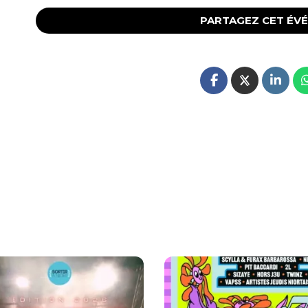
PARTAGEZ CET ÉV