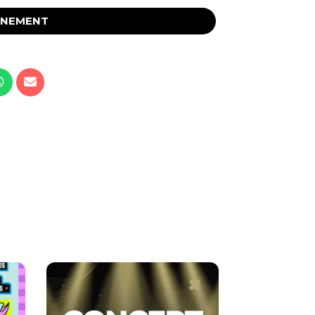
ÉNEMENT