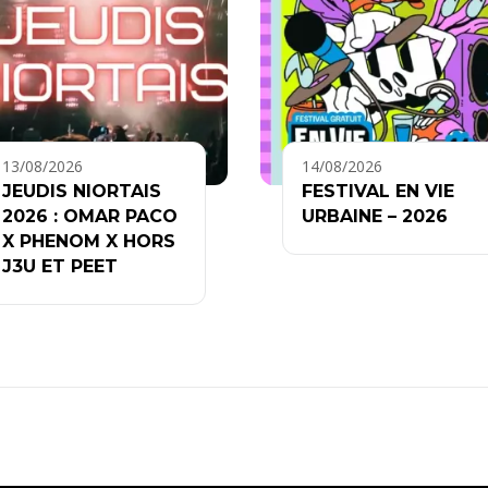
13/08/2026
14/08/2026
JEUDIS NIORTAIS
FESTIVAL EN VIE
2026 : OMAR PACO
URBAINE – 2026
X PHENOM X HORS
J3U ET PEET