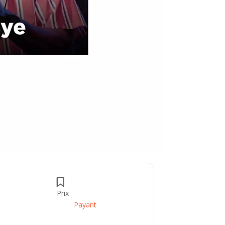
Prix
Payant