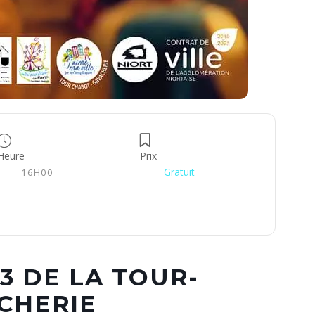
Heure
Prix
Gratuit
16H00
3 DE LA TOUR-
CHERIE