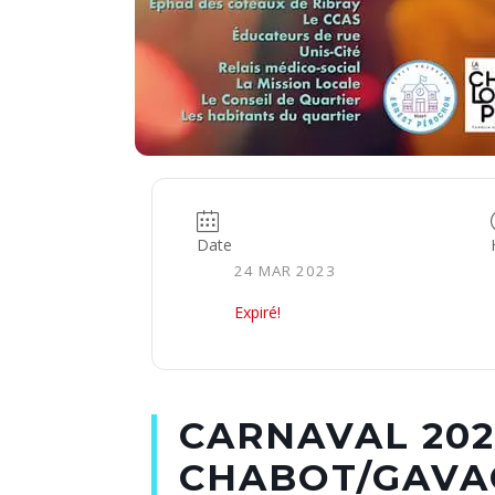
Date
24 MAR 2023
Expiré!
CARNAVAL 202
CHABOT/GAVA