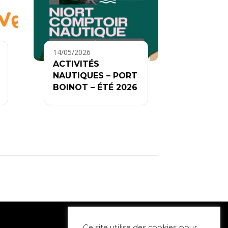
14/05/2026
ACTIVITÉS
NAUTIQUES – PORT
BOINOT – ÉTÉ 2026
Ce site utilise des cookies pour