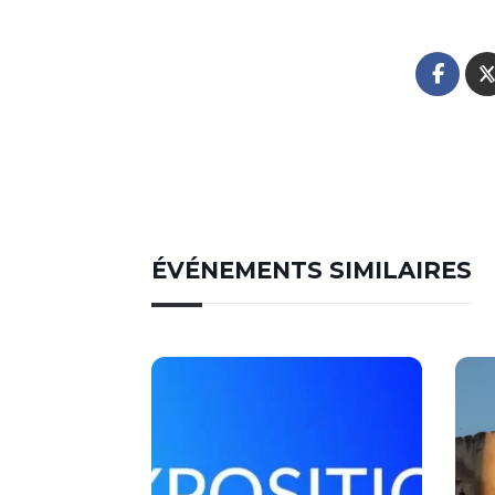
ÉVÉNEMENTS SIMILAIRES