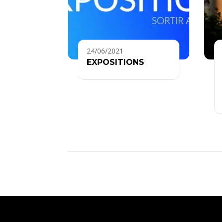
24/06/2021
EXPOSITIONS