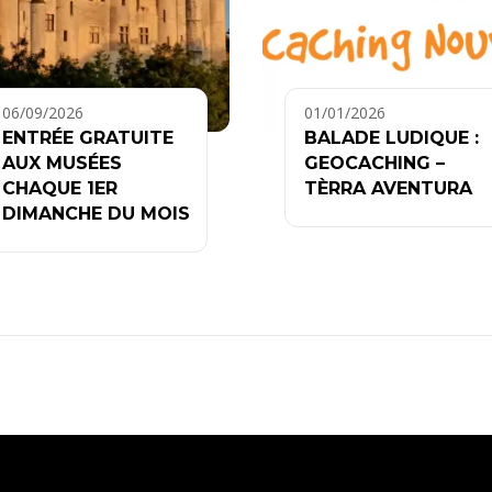
06/09/2026
01/01/2026
ENTRÉE GRATUITE
BALADE LUDIQUE :
AUX MUSÉES
GEOCACHING –
CHAQUE 1ER
TÈRRA AVENTURA
DIMANCHE DU MOIS