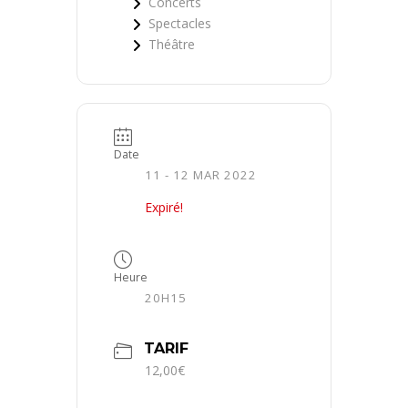
Concerts
Spectacles
Théâtre
Date
11 - 12 MAR 2022
Expiré!
Heure
20H15
TARIF
12,00€