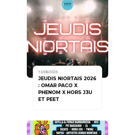
13/08/2026
JEUDIS NIORTAIS 2026
: OMAR PACO X
PHENOM X HORS J3U
ET PEET