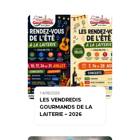
14/08/2026
LES VENDREDIS
GOURMANDS DE LA
LAITERIE – 2026