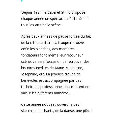
Depuis 1984, le Cabaret St Flo propose
chaque année un spectacle inédit mêlant
tous les arts de la scène.
Après deux années de pause forcée du fait
de la crise sanitaire, la troupe retrouve
enfin les planches, des membres
fondateurs font même leur retour sur
scène, ce sera l’occasion de retrouver des
histoires inédites de Marie-Madeleine,
Joséphine, etc. La joyeuse troupe de
bénévoles est accompagnée par des
techniciens professionnels qui mettent en
valeur les différents numéros.
Cette année nous retrouverons des
sketchs, des chants, de la danse, une pièce