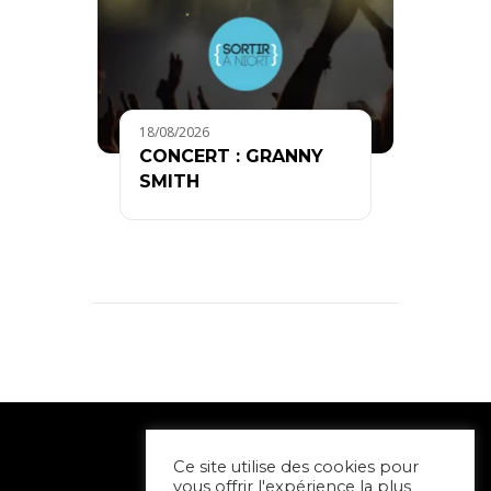
18/08/2026
CONCERT : GRANNY
SMITH
Ce site utilise des cookies pour
vous offrir l'expérience la plus