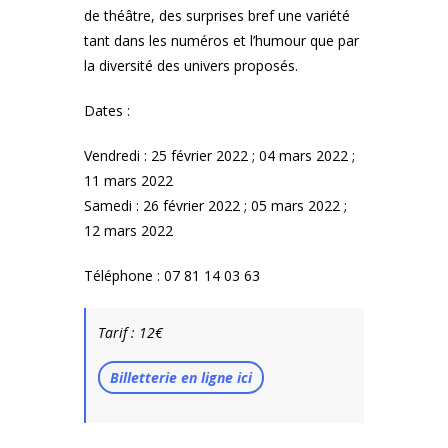
de théâtre, des surprises bref une variété
tant dans les numéros et l’humour que par
la diversité des univers proposés.
Dates :
Vendredi : 25 février 2022 ; 04 mars 2022 ;
11 mars 2022
Samedi : 26 février 2022 ; 05 mars 2022 ;
12 mars 2022
Téléphone : 07 81 14 03 63
Tarif : 12€
Billetterie en ligne ici