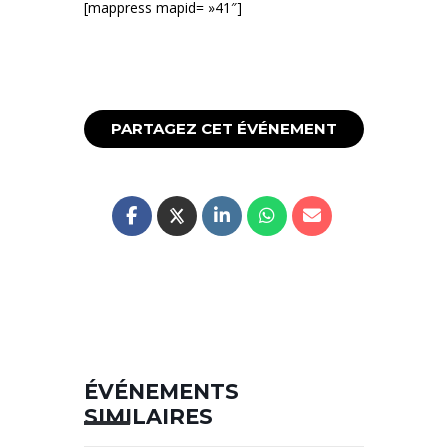
[mappress mapid= »41″]
PARTAGEZ CET ÉVÉNEMENT
ÉVÉNEMENTS
SIMILAIRES