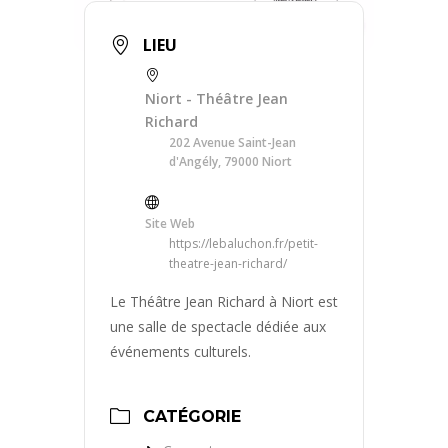
LIEU
Niort - Théâtre Jean
Richard
202 Avenue Saint-Jean
d'Angély, 79000 Niort
Site Web
https://lebaluchon.fr/petit-
theatre-jean-richard/
Le Théâtre Jean Richard à Niort est
une salle de spectacle dédiée aux
événements culturels.
CATÉGORIE