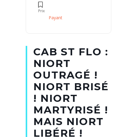
Prix
Payant
CAB ST FLO :
NIORT
OUTRAGÉ !
NIORT BRISÉ
! NIORT
MARTYRISÉ !
MAIS NIORT
LIBÉRÉ !