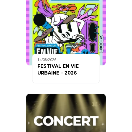
14/08/2026
FESTIVAL EN VIE
URBAINE – 2026