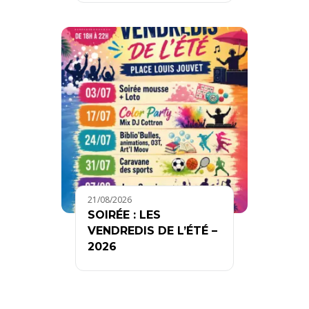
21/08/2026
SOIRÉE : LES
VENDREDIS DE L’ÉTÉ –
2026