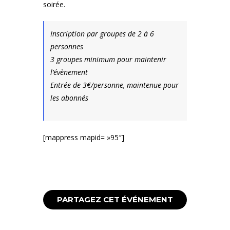
soirée.
Inscription par groupes de 2 à 6
personnes
3 groupes minimum pour maintenir
l’évènement
Entrée de 3€/personne, maintenue pour
les abonnés
[mappress mapid= »95″]
PARTAGEZ CET ÉVÉNEMENT