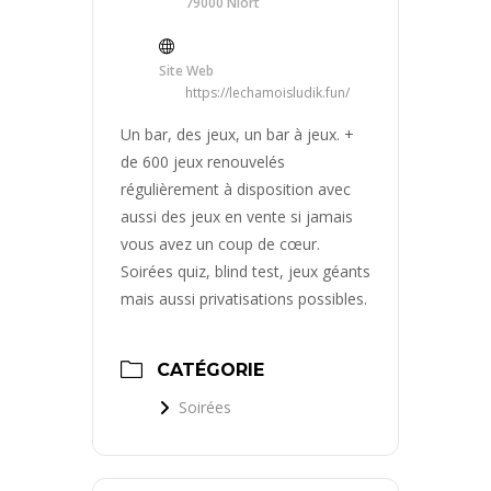
79000 Niort
Site Web
https://lechamoisludik.fun/
Un bar, des jeux, un bar à jeux. +
de 600 jeux renouvelés
régulièrement à disposition avec
aussi des jeux en vente si jamais
vous avez un coup de cœur.
Soirées quiz, blind test, jeux géants
mais aussi privatisations possibles.
CATÉGORIE
Soirées