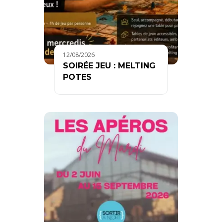
12/08/2026
SOIRÉE JEU : MELTING
POTES