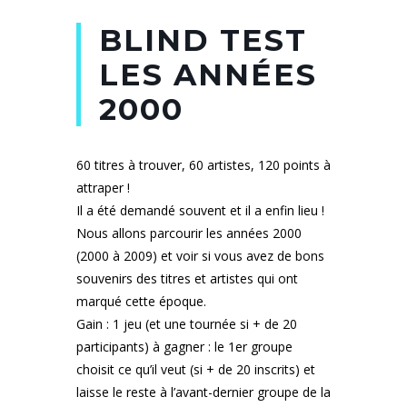
BLIND TEST
LES ANNÉES
2000
60 titres à trouver, 60 artistes, 120 points à
attraper !
Il a été demandé souvent et il a enfin lieu !
Nous allons parcourir les années 2000
(2000 à 2009) et voir si vous avez de bons
souvenirs des titres et artistes qui ont
marqué cette époque.
Gain : 1 jeu (et une tournée si + de 20
participants) à gagner : le 1er groupe
choisit ce qu’il veut (si + de 20 inscrits) et
laisse le reste à l’avant-dernier groupe de la