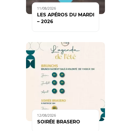
11/08/2026
LES APÉROS DU MARDI
– 2026
12/08/2026
SOIRÉE BRASERO