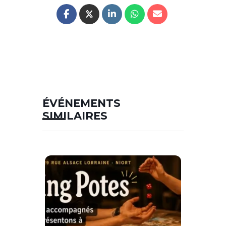
ÉVÉNEMENTS
SIMILAIRES