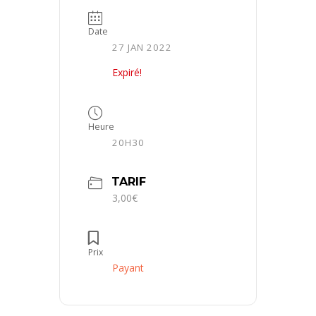
Date
27 JAN 2022
Expiré!
Heure
20H30
TARIF
3,00€
Prix
Payant