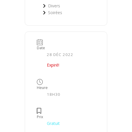
Divers
Soirées
Date
28 DÉC 2022
Expiré!
Heure
18H30
Prix
Gratuit