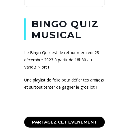
BINGO QUIZ
MUSICAL
Le Bingo Quiz est de retour mercredi 28
décembre 2023 à partir de 18h30 au
VandB Niort !
Une playlist de folie pour défier tes ami(e)s
et surtout tenter de gagner le gros lot !
PARTAGEZ CET ÉVÉNEMENT