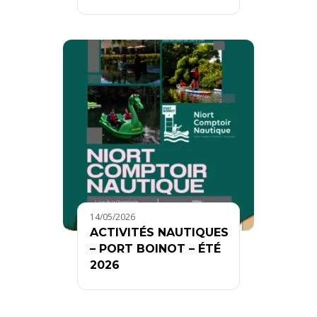
14/05/2026
ACTIVITÉS NAUTIQUES
– PORT BOINOT – ÉTÉ
2026