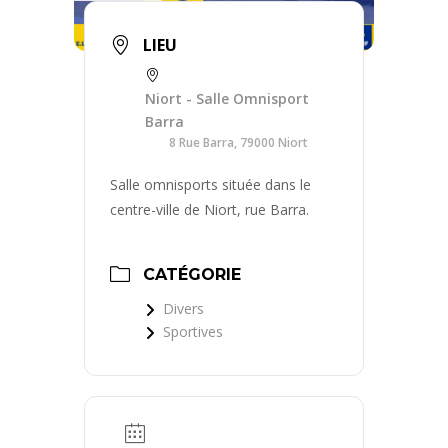
LIEU
Niort - Salle Omnisport
Barra
8 Rue Barra, 79000 Niort
Salle omnisports située dans le
centre-ville de Niort, rue Barra.
CATÉGORIE
Divers
Sportives