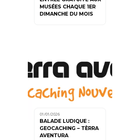
MUSÉES CHAQUE 1ER
DIMANCHE DU MOIS
01/01/2026
BALADE LUDIQUE :
GEOCACHING – TÈRRA
AVENTURA