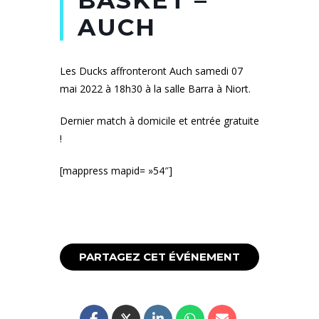
BASKET –
AUCH
Les Ducks affronteront Auch samedi 07
mai 2022 à 18h30 à la salle Barra à Niort.
Dernier match à domicile et entrée gratuite
!
[mappress mapid= »54″]
PARTAGEZ CET ÉVÉNEMENT