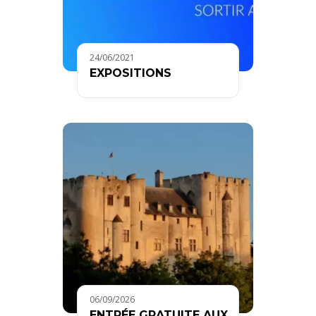
24/06/2021
EXPOSITIONS
06/09/2026
ENTRÉE GRATUITE AUX