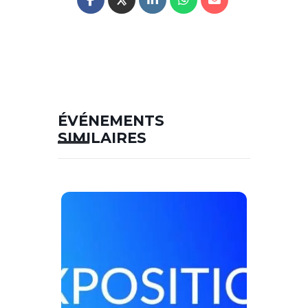
ÉVÉNEMENTS
SIMILAIRES