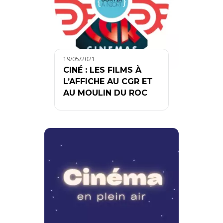
19/05/2021
CINÉ : LES FILMS À
L’AFFICHE AU CGR ET
AU MOULIN DU ROC