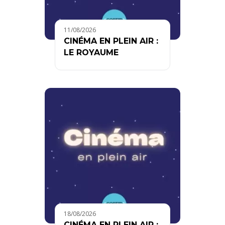
11/08/2026
CINÉMA EN PLEIN AIR :
LE ROYAUME
18/08/2026
CINÉMA EN PLEIN AIR :