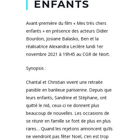
ENFANTS
Avant-première du film « Mes très chers
enfants » en présence des acteurs Didier
Bourdon, Josiane Balasko, Ben et la
réalisatrice Alexandra Leclère lundi 1er
novembre 2021 à 19h45 au CGR de Niort.
Synopsis :
Chantal et Christian vivent une retraite
paisible en banlieue parisienne. Depuis que
leurs enfants, Sandrine et Stéphane, ont
quitté le nid, ceux-ci ne donnent plus
beaucoup de nouvelles. Les occasions de
se réunir en famille se font de plus en plus
rares… Quand les rejetons annoncent qu’ils
ne viendront pas fêter Noël, c’en est trop