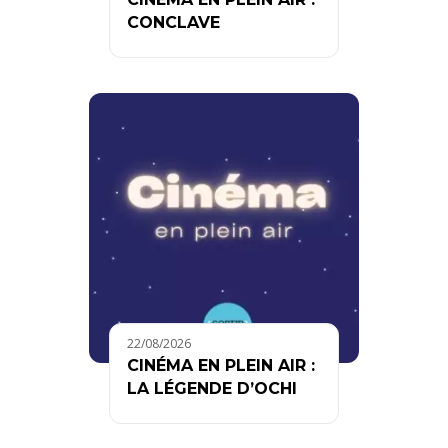
CONCLAVE
22/08/2026
CINÉMA EN PLEIN AIR :
LA LÉGENDE D’OCHI