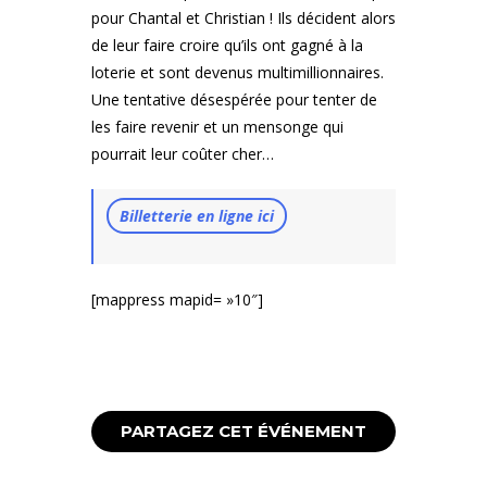
pour Chantal et Christian ! Ils décident alors
de leur faire croire qu’ils ont gagné à la
loterie et sont devenus multimillionnaires.
Une tentative désespérée pour tenter de
les faire revenir et un mensonge qui
pourrait leur coûter cher…
Billetterie en ligne ici
[mappress mapid= »10″]
PARTAGEZ CET ÉVÉNEMENT