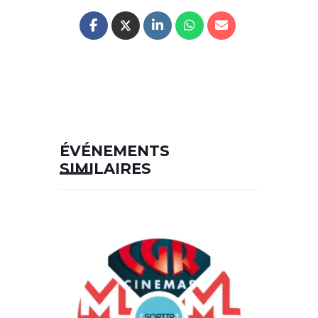
ÉVÉNEMENTS
SIMILAIRES