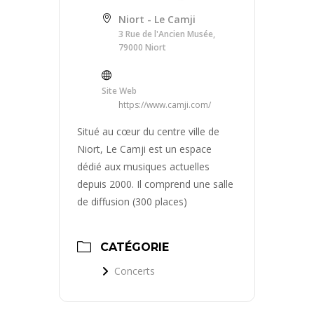
Niort - Le Camji
3 Rue de l'Ancien Musée,
79000 Niort
Site Web
https://www.camji.com/
Situé au cœur du centre ville de
Niort, Le Camji est un espace
dédié aux musiques actuelles
depuis 2000. Il comprend une salle
de diffusion (300 places)
CATÉGORIE
Concerts