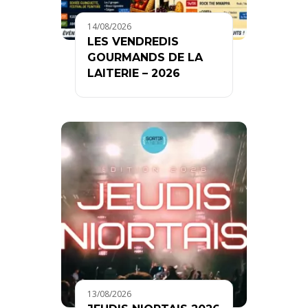
14/08/2026
LES VENDREDIS
GOURMANDS DE LA
LAITERIE – 2026
13/08/2026