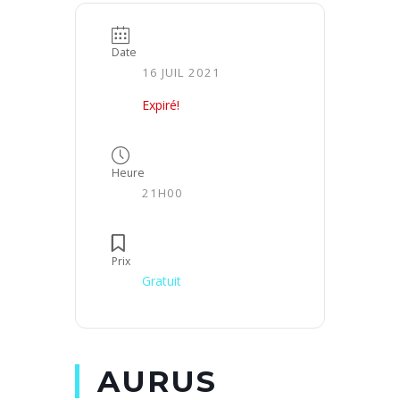
Date
16 JUIL 2021
Expiré!
Heure
21H00
Prix
Gratuit
AURUS