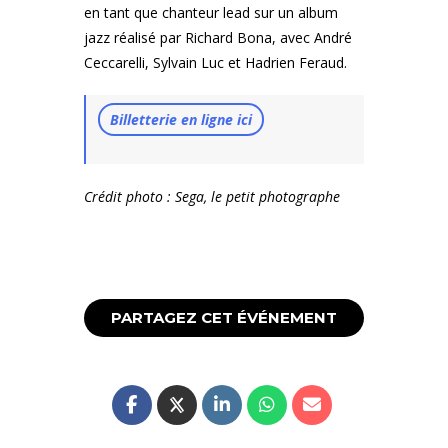
en tant que chanteur lead sur un album
jazz réalisé par Richard Bona, avec André
Ceccarelli, Sylvain Luc et Hadrien Feraud.
Billetterie en ligne ici
Crédit photo : Sega, le petit photographe
PARTAGEZ CET ÉVÉNEMENT