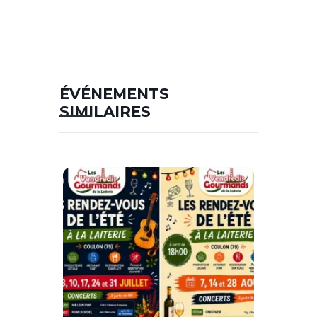
ÉVÉNEMENTS
SIMILAIRES