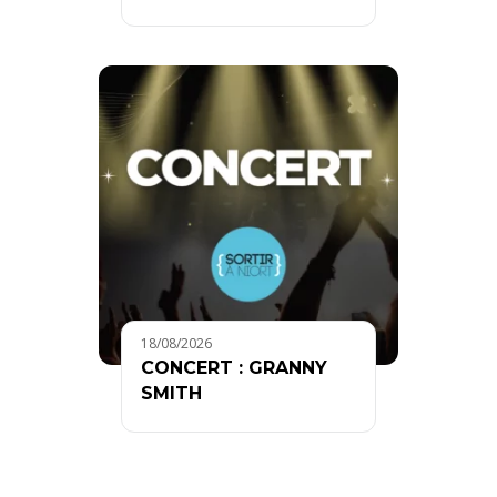
18/08/2026
CONCERT : GRANNY
SMITH