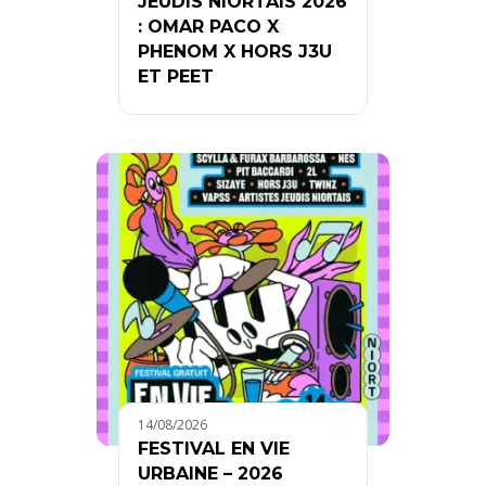
JEUDIS NIORTAIS 2026
: OMAR PACO X
PHENOM X HORS J3U
ET PEET
14/08/2026
FESTIVAL EN VIE
URBAINE – 2026