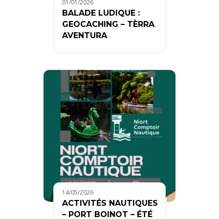
01/01/2026
BALADE LUDIQUE :
GEOCACHING – TÈRRA
AVENTURA
14/05/2026
ACTIVITÉS NAUTIQUES
– PORT BOINOT – ÉTÉ