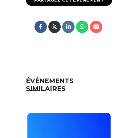
ÉVÉNEMENTS
SIMILAIRES