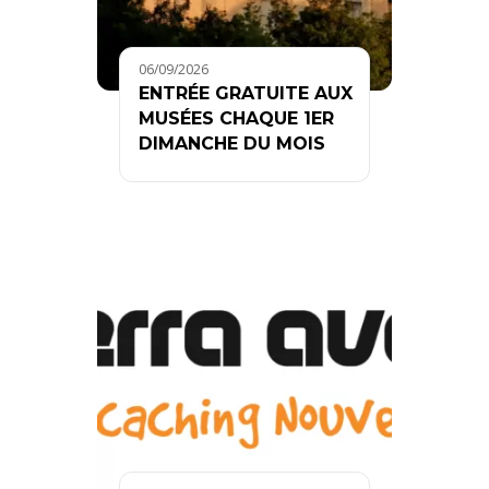
06/09/2026
ENTRÉE GRATUITE AUX
MUSÉES CHAQUE 1ER
DIMANCHE DU MOIS