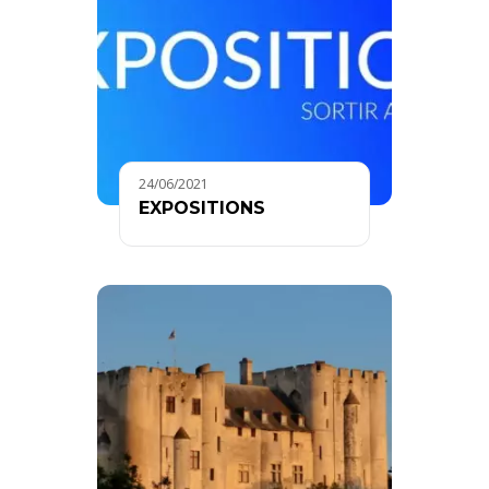
24/06/2021
EXPOSITIONS