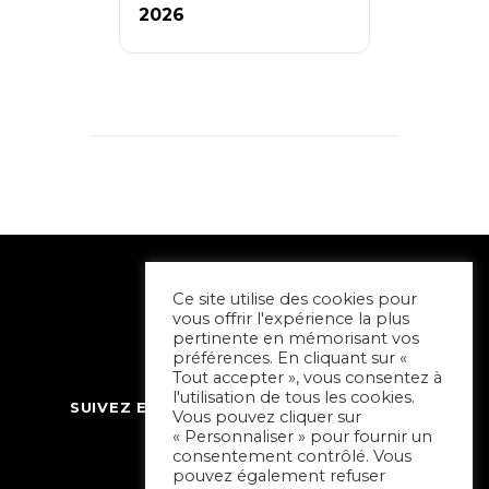
2026
Ce site utilise des cookies pour
vous offrir l'expérience la plus
pertinente en mémorisant vos
préférences. En cliquant sur «
Tout accepter », vous consentez à
l'utilisation de tous les cookies.
SUIVEZ ET CONTACTEZ SORTIR À NIORT
Vous pouvez cliquer sur
« Personnaliser » pour fournir un
consentement contrôlé. Vous
pouvez également refuser