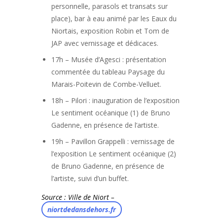
personnelle, parasols et transats sur
place), bar à eau animé par les Eaux du
Niortais, exposition Robin et Tom de
JAP avec vernissage et dédicaces.
17h – Musée d’Agesci : présentation
commentée du tableau Paysage du
Marais-Poitevin de Combe-Velluet.
18h – Pilori : inauguration de l’exposition
Le sentiment océanique (1) de Bruno
Gadenne, en présence de l’artiste.
19h – Pavillon Grappelli : vernissage de
l’exposition Le sentiment océanique (2)
de Bruno Gadenne, en présence de
l’artiste, suivi d’un buffet.
Source : Ville de Niort –
niortdedansdehors.fr