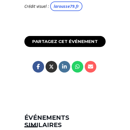
Crédit visuel :
larousse79.fr
PARTAGEZ CET ÉVÉNEMENT
ÉVÉNEMENTS
SIMILAIRES