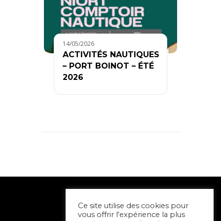
14/05/2026
ACTIVITÉS NAUTIQUES
– PORT BOINOT – ÉTÉ
2026
Ce site utilise des cookies pour
vous offrir l'expérience la plus