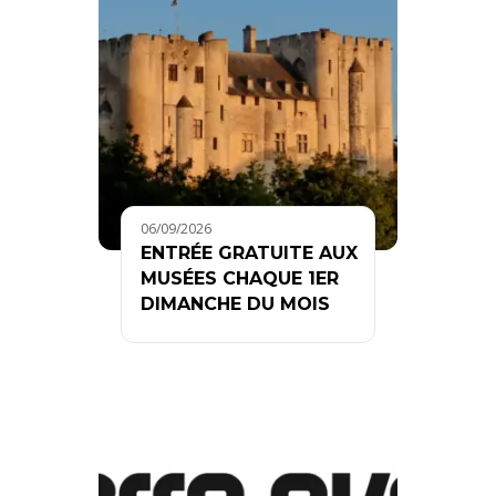
06/09/2026
ENTRÉE GRATUITE AUX
MUSÉES CHAQUE 1ER
DIMANCHE DU MOIS