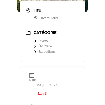
LIEU
Divers lieux
CATÉGORIE
Divers
Été 2024
Expositions
Date
04 JUIL 2026
Expiré!