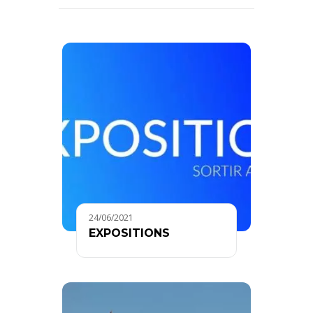
24/06/2021
EXPOSITIONS