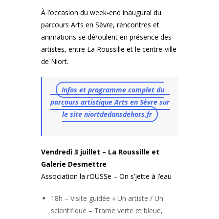
À l’occasion du week-end inaugural du
parcours Arts en Sèvre, rencontres et
animations se déroulent en présence des
artistes, entre La Roussille et le centre-ville
de Niort.
Infos et programme complet du
parcours artistique Arts en Sèvre sur
le site niortdedansdehors.fr
Vendredi 3 juillet – La Roussille et
Galerie Desmettre
Association la rOUSSe – On s’jette à l’eau
18h – Visite guidée « Un artiste / Un
scientifique – Trame verte et bleue,