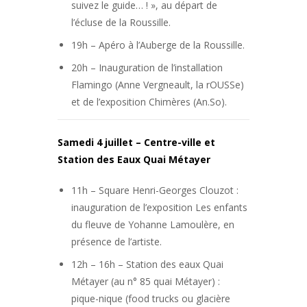
suivez le guide… ! », au départ de
l’écluse de la Roussille.
19h – Apéro à l’Auberge de la Roussille.
20h – Inauguration de l’installation
Flamingo (Anne Vergneault, la rOUSSe)
et de l’exposition Chimères (An.So).
Samedi 4 juillet – Centre-ville et
Station des Eaux Quai Métayer
11h – Square Henri-Georges Clouzot :
inauguration de l’exposition Les enfants
du fleuve de Yohanne Lamoulère, en
présence de l’artiste.
12h – 16h – Station des eaux Quai
Métayer (au n° 85 quai Métayer) :
pique-nique (food trucks ou glacière