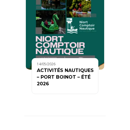
14/05/2026
ACTIVITÉS NAUTIQUES
– PORT BOINOT – ÉTÉ
2026