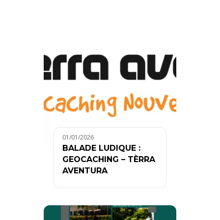
01/01/2026
BALADE LUDIQUE :
GEOCACHING – TÈRRA
AVENTURA