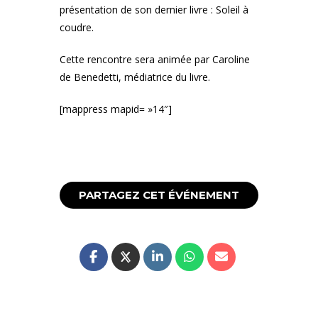
présentation de son dernier livre : Soleil à
coudre.
Cette rencontre sera animée par Caroline
de Benedetti, médiatrice du livre.
[mappress mapid= »14″]
PARTAGEZ CET ÉVÉNEMENT