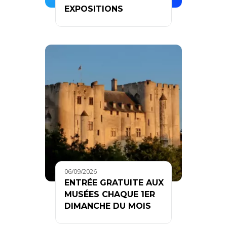
EXPOSITIONS
06/09/2026
ENTRÉE GRATUITE AUX
MUSÉES CHAQUE 1ER
DIMANCHE DU MOIS