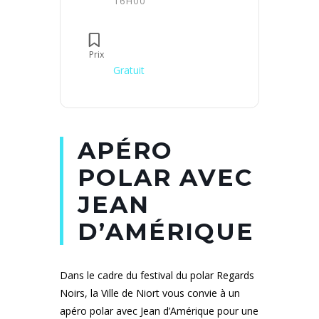
16H00
Prix
Gratuit
APÉRO
POLAR AVEC
JEAN
D’AMÉRIQUE
Dans le cadre du festival du polar Regards
Noirs, la Ville de Niort vous convie à un
apéro polar avec Jean d’Amérique pour une