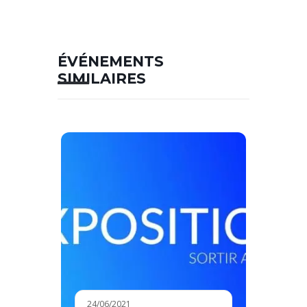
ÉVÉNEMENTS
SIMILAIRES
24/06/2021