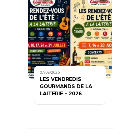
07/08/2026
LES VENDREDIS
GOURMANDS DE LA
LAITERIE – 2026