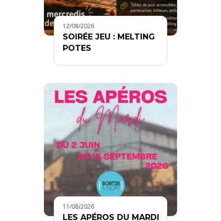
12/08/2026
SOIRÉE JEU : MELTING
POTES
11/08/2026
LES APÉROS DU MARDI