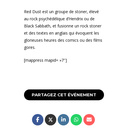
Red Dust est un groupe de stoner, élevé
au rock psychédélique d’Hendrix ou de
Black Sabbath, et fusionne un rock stoner
et des textes en anglais qui évoquent les
glorieuses heures des comics ou des films
gores.
[mappress mapid= »7″]
PARTAGEZ CET ÉVÉNEMENT