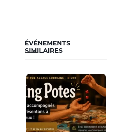
ÉVÉNEMENTS
SIMILAIRES