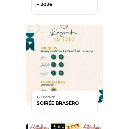
– 2026
12/08/2026
SOIRÉE BRASERO