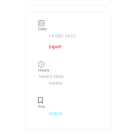
Date
15 DÉC 2021
Expiré!
Heure
14h00 à 18h00
14H00
Prix
Gratuit