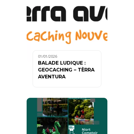
01/01/2026
BALADE LUDIQUE :
GEOCACHING – TÈRRA
AVENTURA