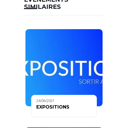
SIMILAIRES
24/06/2021
EXPOSITIONS