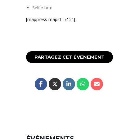
Selfie box
[mappress mapid= »12″]
PARTAGEZ CET ÉVÉNEMENT
ÉVÉNEMENTS