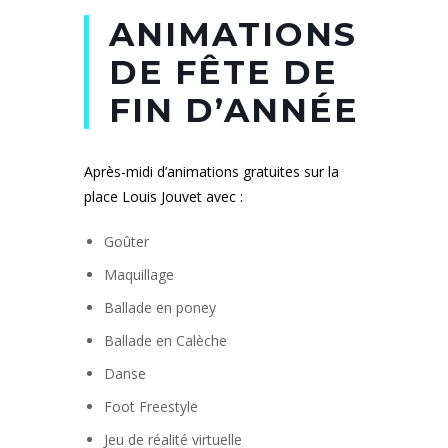
ANIMATIONS
DE FÊTE DE
FIN D’ANNÉE
Après-midi d’animations gratuites sur la
place Louis Jouvet avec :
Goûter
Maquillage
Ballade en poney
Ballade en Calèche
Danse
Foot Freestyle
Jeu de réalité virtuelle