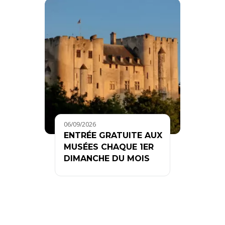
06/09/2026
ENTRÉE GRATUITE AUX
MUSÉES CHAQUE 1ER
DIMANCHE DU MOIS