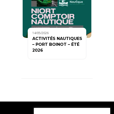
14/05/2026
ACTIVITÉS NAUTIQUES
– PORT BOINOT – ÉTÉ
2026