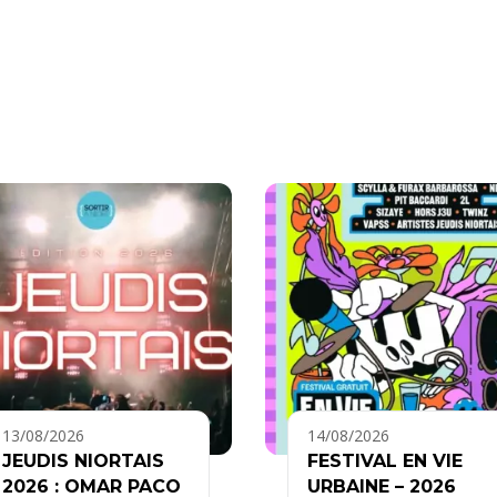
13/08/2026
14/08/2026
JEUDIS NIORTAIS
FESTIVAL EN VIE
2026 : OMAR PACO
URBAINE – 2026