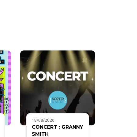
18/08/2026
CONCERT : GRANNY
SMITH