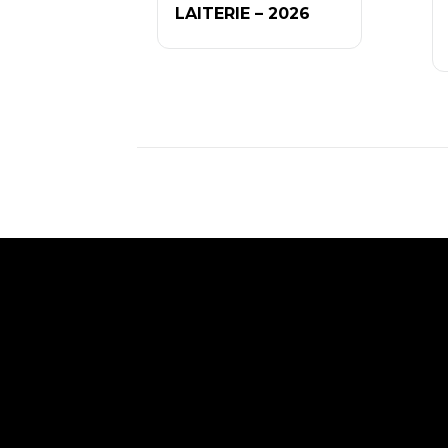
LAITERIE – 2026