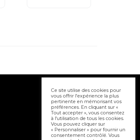
Ce site utilise des cookies pour
vous offrir l'expérience la plus
pertinente en mémorisant vos
préférences. En cliquant sur «
Tout accepter », vous consentez
à l'utilisation de tous les cookies.
Vous pouvez cliquer sur
« Personnaliser » pour fournir un
consentement contrôlé. Vous