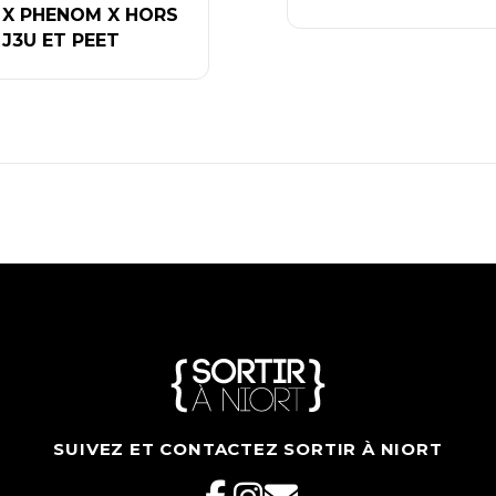
X PHENOM X HORS
J3U ET PEET
SUIVEZ ET CONTACTEZ SORTIR À NIORT