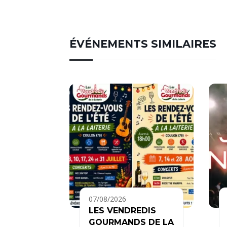
ÉVÉNEMENTS SIMILAIRES
07/08/2026
LES VENDREDIS
GOURMANDS DE LA