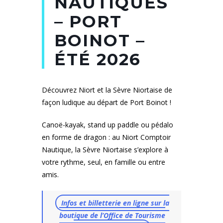
NAUTIQUES
– PORT
BOINOT –
ÉTÉ 2026
Découvrez Niort et la Sèvre Niortaise de
façon ludique au départ de Port Boinot !
Canoë-kayak, stand up paddle ou pédalo
en forme de dragon : au Niort Comptoir
Nautique, la Sèvre Niortaise s’explore à
votre rythme, seul, en famille ou entre
amis.
Infos et billetterie en ligne sur la
boutique de l’Office de Tourisme