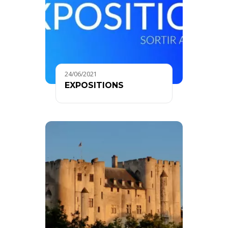
24/06/2021
EXPOSITIONS