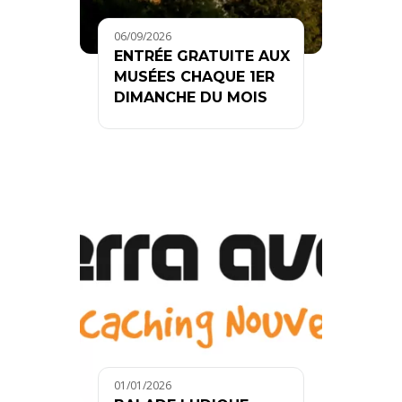
06/09/2026
ENTRÉE GRATUITE AUX
MUSÉES CHAQUE 1ER
DIMANCHE DU MOIS
01/01/2026