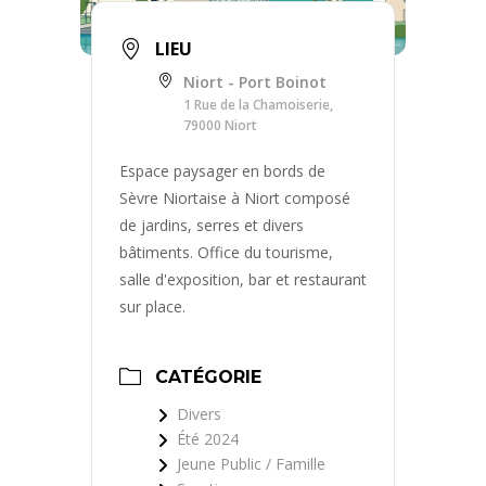
LIEU
Niort - Port Boinot
1 Rue de la Chamoiserie,
79000 Niort
Espace paysager en bords de
Sèvre Niortaise à Niort composé
de jardins, serres et divers
bâtiments. Office du tourisme,
salle d'exposition, bar et restaurant
sur place.
CATÉGORIE
Divers
Été 2024
Jeune Public / Famille