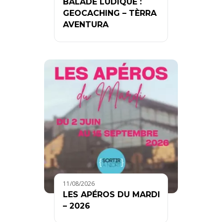
BALADE LUDIQUE :
GEOCACHING – TÈRRA
AVENTURA
11/08/2026
LES APÉROS DU MARDI
– 2026