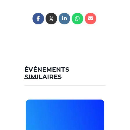
ÉVÉNEMENTS
SIMILAIRES