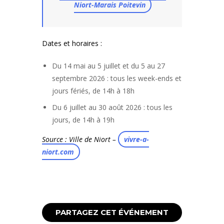
Niort-Marais Poitevin
Dates et horaires :
Du 14 mai au 5 juillet et du 5 au 27
septembre 2026 : tous les week-ends et
jours fériés, de 14h à 18h
Du 6 juillet au 30 août 2026 : tous les
jours, de 14h à 19h
Source : Ville de Niort –
vivre-a-
niort.com
PARTAGEZ CET ÉVÉNEMENT