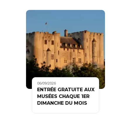
06/09/2026
ENTRÉE GRATUITE AUX
MUSÉES CHAQUE 1ER
DIMANCHE DU MOIS