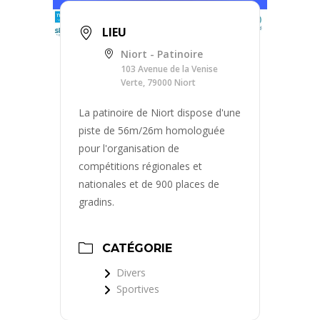
LIEU
Niort - Patinoire
103 Avenue de la Venise
Verte, 79000 Niort
La patinoire de Niort dispose d'une
piste de 56m/26m homologuée
pour l'organisation de
compétitions régionales et
nationales et de 900 places de
gradins.
CATÉGORIE
Divers
Sportives