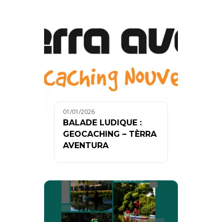
01/01/2026
BALADE LUDIQUE :
GEOCACHING – TÈRRA
AVENTURA