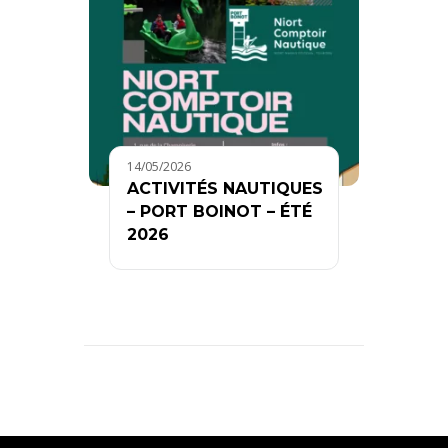
14/05/2026
ACTIVITÉS NAUTIQUES
– PORT BOINOT – ÉTÉ
2026