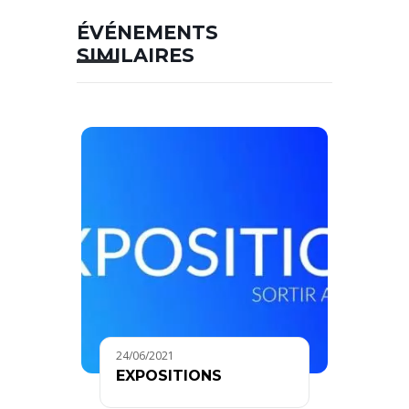
ÉVÉNEMENTS
SIMILAIRES
24/06/2021
EXPOSITIONS