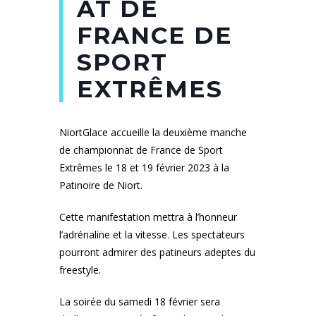
AT DE
FRANCE DE
SPORT
EXTRÊMES
NiortGlace accueille la deuxième manche
de championnat de France de Sport
Extrêmes le 18 et 19 février 2023 à la
Patinoire de Niort.
Cette manifestation mettra à l’honneur
l’adrénaline et la vitesse. Les spectateurs
pourront admirer des patineurs adeptes du
freestyle.
La soirée du samedi 18 février sera