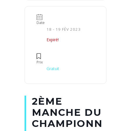
Date
18 - 19 FÉV 2023
Expiré!
Prix
Gratuit
2ÈME
MANCHE DU
CHAMPIONN