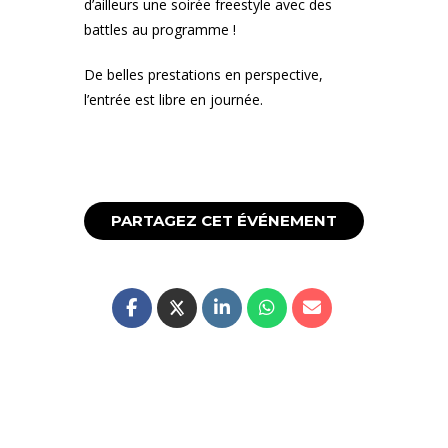
d’ailleurs une soirée freestyle avec des
battles au programme !
De belles prestations en perspective,
l’entrée est libre en journée.
PARTAGEZ CET ÉVÉNEMENT