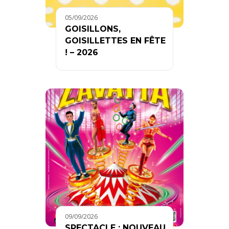
05/09/2026
GOISILLONS,
GOISILLETTES EN FÊTE
! – 2026
09/09/2026
SPECTACLE : NOUVEAU