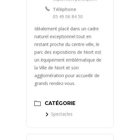
Téléphone
05 49 06 84 50
Idéalement placé dans un cadre
naturel exceptionnel tout en
restant proche du centre-ville, le
parc des expositions de Niort est
un équipement emblématique de
la Ville de Niort et son
agglomération pour accueillir de
grands rendez-vous.
CATÉGORIE
Spectacles