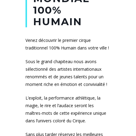
100%
HUMAIN
Venez découvrir le premier cirque
traditionnel 100% Humain dans votre ville !
Sous le grand chapiteau nous avons
sélectionné des artistes internationaux
renommés et de jeunes talents pour un
moment riche en émotion et convivialité !
L’exploit, la performance athlétique, la
magie, le rire et l’audace seront les
maîtres-mots de cette expérience unique
dans l’univers coloré du Cirque.
Sans plus tarder réservez les meilleures