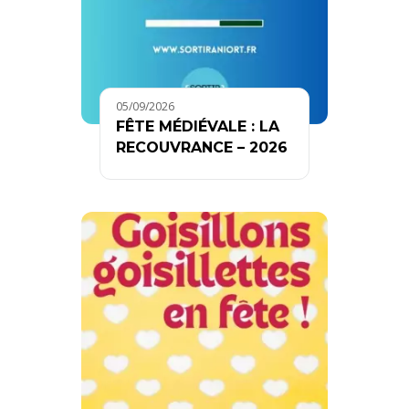
05/09/2026
FÊTE MÉDIÉVALE : LA
RECOUVRANCE – 2026