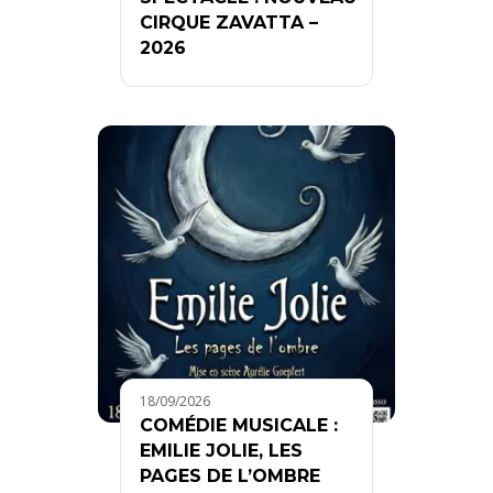
CIRQUE ZAVATTA –
2026
18/09/2026
COMÉDIE MUSICALE :
EMILIE JOLIE, LES
PAGES DE L’OMBRE