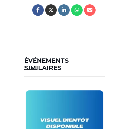
ÉVÉNEMENTS
SIMILAIRES