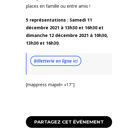
places en famille ou entre amis !
5 représentations : Samedi 11
décembre 2021 à 13h30 et 16h30 et
dimanche 12 décembre 2021 à 10h30,
13h30 et 16h30.
Billetterie en ligne ici
[mappress mapid= »17″]
PARTAGEZ CET ÉVÉNEMENT