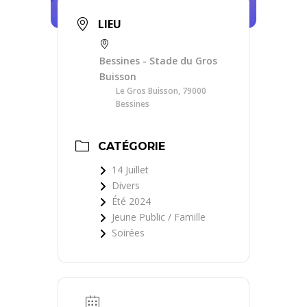
LIEU
Bessines - Stade du Gros
Buisson
Le Gros Buisson, 79000
Bessines
CATÉGORIE
14 Juillet
Divers
Été 2024
Jeune Public / Famille
Soirées