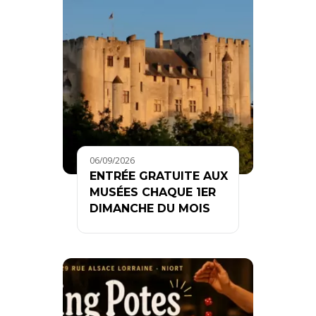
06/09/2026
ENTRÉE GRATUITE AUX
MUSÉES CHAQUE 1ER
DIMANCHE DU MOIS