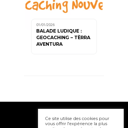
01/01/2026
BALADE LUDIQUE :
GEOCACHING – TÈRRA
AVENTURA
Ce site utilise des cookies pour
vous offrir l'expérience la plus