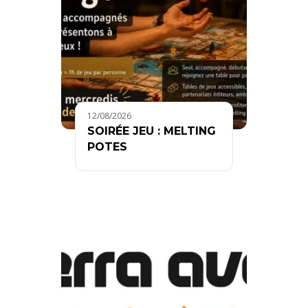
12/08/2026
SOIRÉE JEU : MELTING
POTES