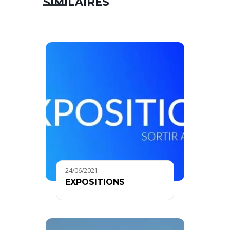
SIMILAIRES
24/06/2021
EXPOSITIONS